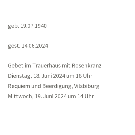
geb. 19.07.1940
gest. 14.06.2024
Gebet im Trauerhaus mit Rosenkranz
Dienstag, 18. Juni 2024 um 18 Uhr
Requiem und Beerdigung, Vilsbiburg
Mittwoch, 19. Juni 2024 um 14 Uhr