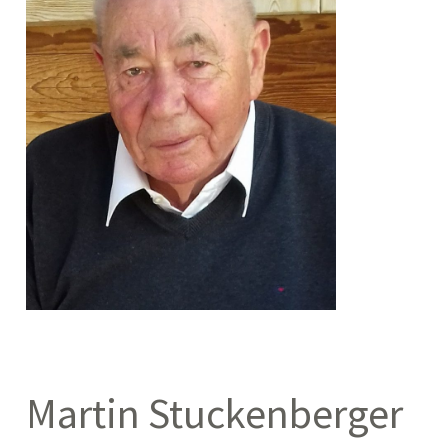
Martin Stuckenberger