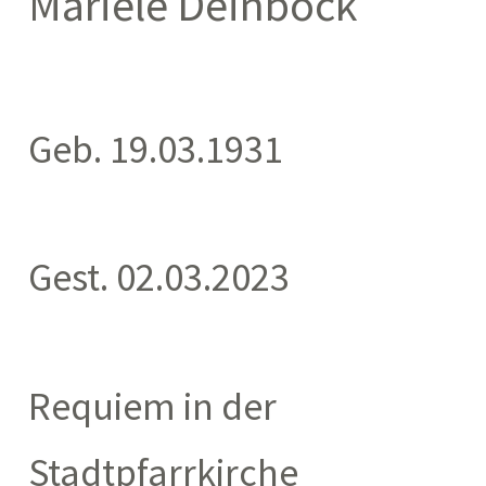
Mariele Deinböck
Geb. 19.03.1931
Gest. 02.03.2023
Requiem in der
Stadtpfarrkirche