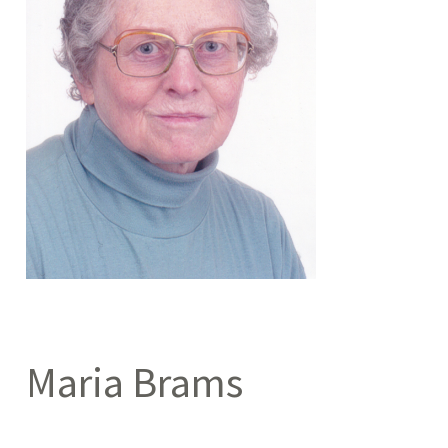
Maria Brams