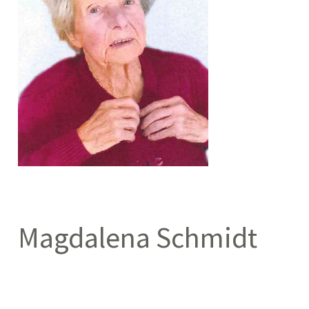
Magdalena Schmidt