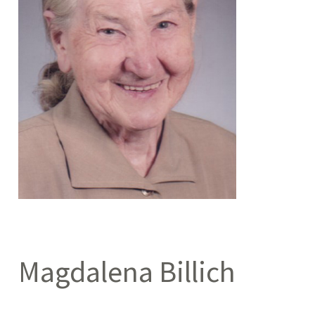
Magdalena Billich