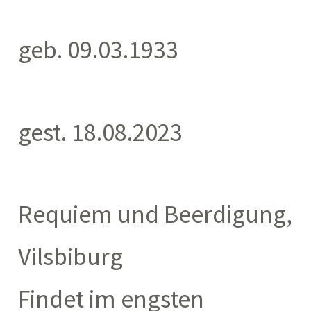
geb. 09.03.1933
gest. 18.08.2023
Requiem und Beerdigung,
Vilsbiburg
Findet im engsten