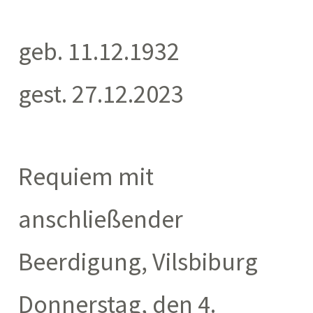
geb. 11.12.1932
gest. 27.12.2023
Requiem mit
anschließender
Beerdigung, Vilsbiburg
Donnerstag, den 4.