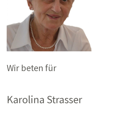
Wir beten für
Karolina Strasser