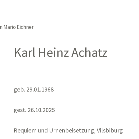
on
Mario Eichner
Karl Heinz Achatz
geb. 29.01.1968
gest. 26.10.2025
Requiem und Urnenbeisetzung, Vilsbiburg