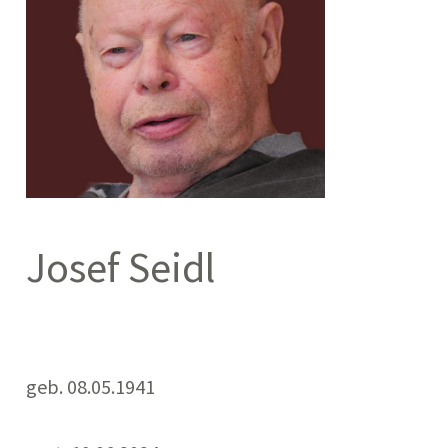
Josef Seidl
geb. 08.05.1941