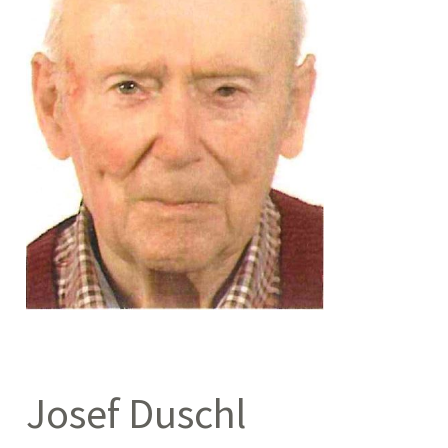
Josef Duschl