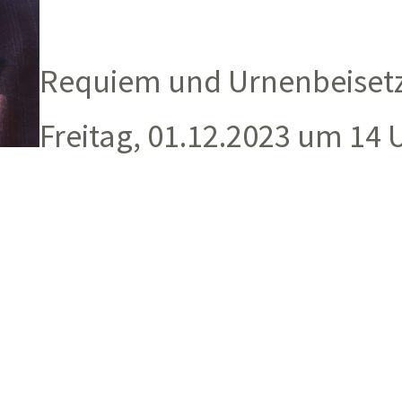
Requiem und Urnenbeisetz
Freitag, 01.12.2023 um 14 