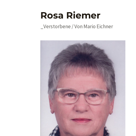
Rosa Riemer
_Verstorbene
/ Von
Mario Eichner