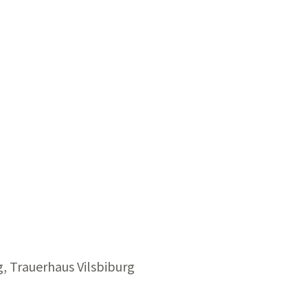
, Trauerhaus Vilsbiburg