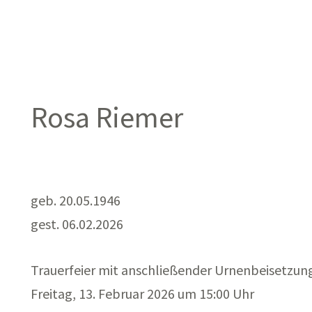
Rosa Riemer
geb. 20.05.1946
gest. 06.02.2026
Trauerfeier mit anschließender Urnenbeisetzung
Freitag, 13. Februar 2026 um 15:00 Uhr