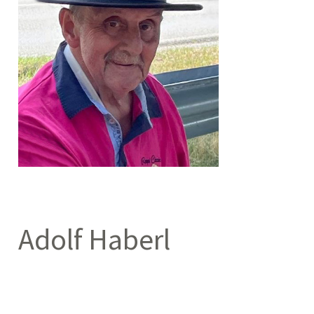
Adolf Haberl