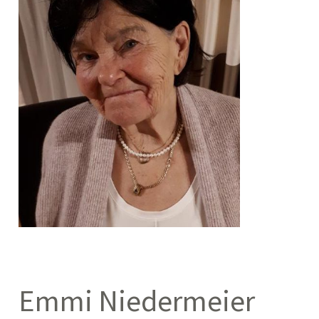
Emmi Niedermeier