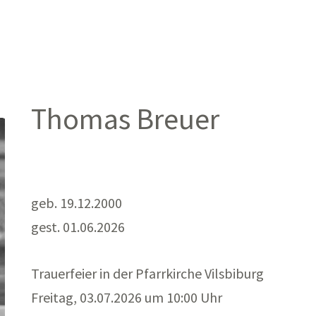
Thomas Breuer
geb. 19.12.2000
gest. 01.06.2026
Trauerfeier in der Pfarrkirche Vilsbiburg
Freitag, 03.07.2026 um 10:00 Uhr