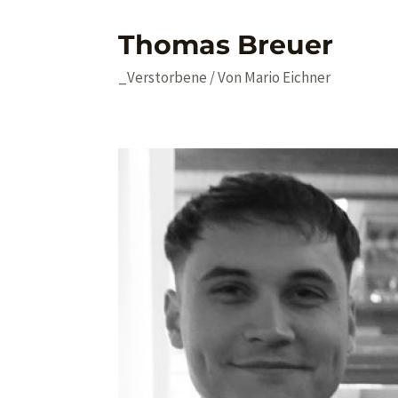
Thomas Breuer
_Verstorbene
/ Von
Mario Eichner