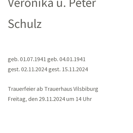
Veronika u. Peter
Schulz
geb. 01.07.1941 geb. 04.01.1941
gest. 02.11.2024 gest. 15.11.2024
Trauerfeier ab Trauerhaus Vilsbiburg
Freitag, den 29.11.2024 um 14 Uhr