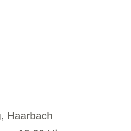
, Haarbach