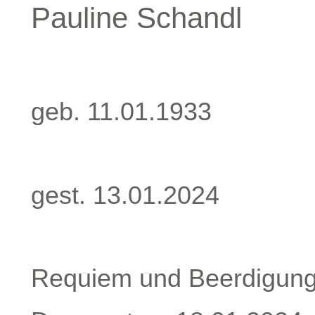
Pauline Schandl
geb. 11.01.1933
gest. 13.01.2024
Requiem und Beerdigung