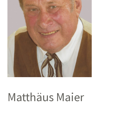
Matthäus Maier