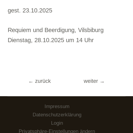
gest. 23.10.2025
Requiem und Beerdigung, Vilsbiburg
Dienstag, 28.10.2025 um 14 Uhr
Beitragsnavigation
←
zurück
weiter
→
Impressum
Datenschutzerklärung
Login
Privatsphäre-Einstellungen ändern