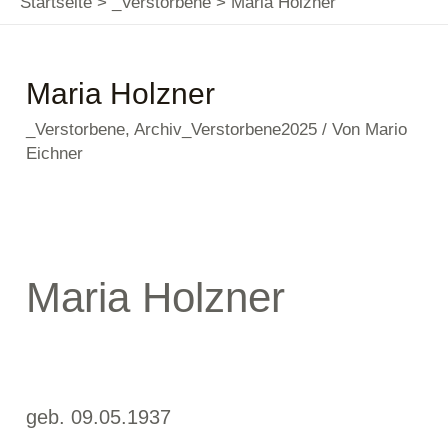
Startseite
_Verstorbene
Maria Holzner
Maria Holzner
_Verstorbene
,
Archiv_Verstorbene2025
/ Von
Mario
Eichner
Maria Holzner
geb. 09.05.1937