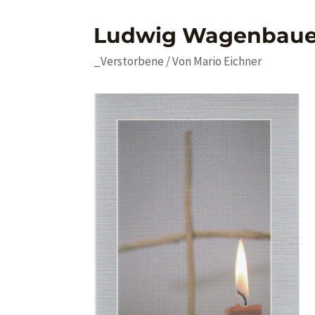
Ludwig Wagenbaue
_Verstorbene
/ Von
Mario Eichner