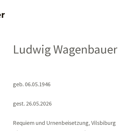
r
Ludwig Wagenbauer
geb. 06.05.1946
gest. 26.05.2026
Requiem und Urnenbeisetzung, Vilsbiburg