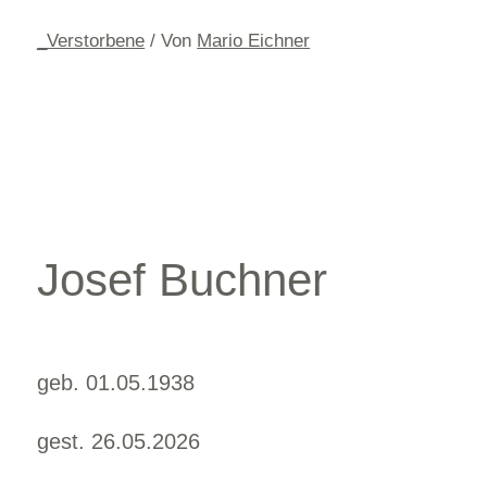
_Verstorbene
/ Von
Mario Eichner
Josef Buchner
geb. 01.05.1938
gest. 26.05.2026