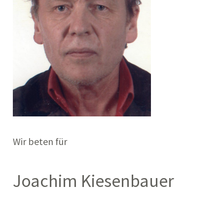
Wir beten für
Joachim Kiesenbauer