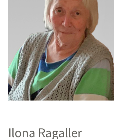
Ilona Ragaller