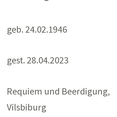
geb. 24.02.1946
gest. 28.04.2023
Requiem und Beerdigung,
Vilsbiburg