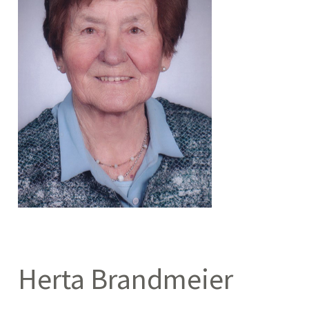
Herta Brandmeier