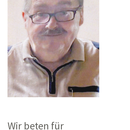
Wir beten für