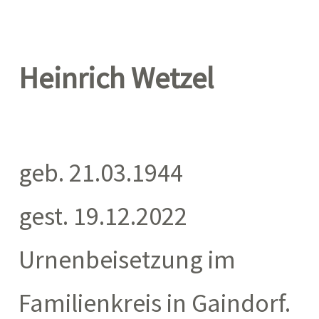
Heinrich Wetzel
geb. 21.03.1944
gest. 19.12.2022
Urnenbeisetzung im
Familienkreis in Gaindorf.