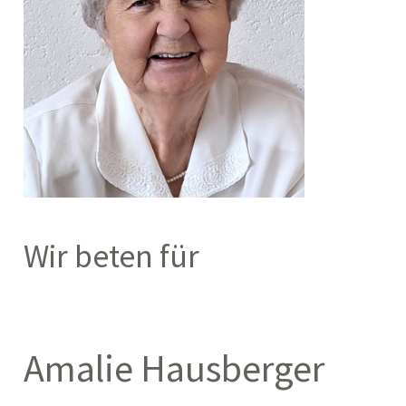
Wir beten für
Amalie Hausberger