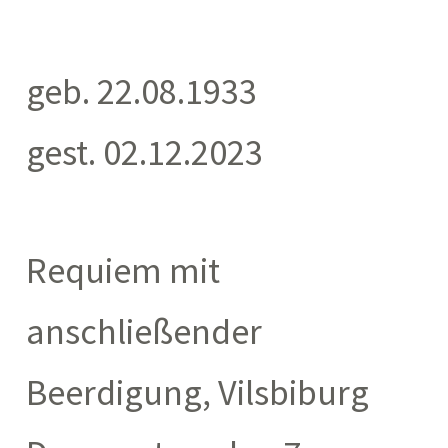
geb. 22.08.1933
gest. 02.12.2023
Requiem mit
anschließender
Beerdigung, Vilsbiburg